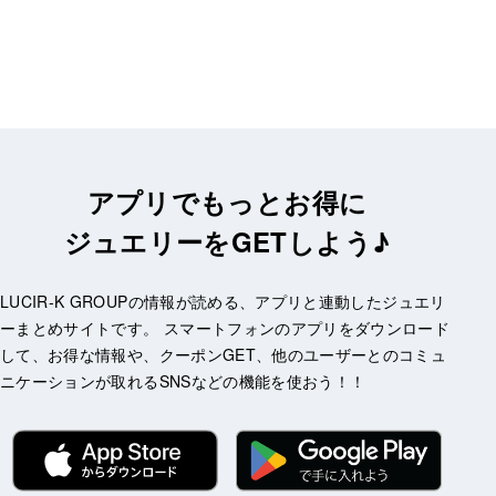
アプリでもっとお得に
ジュエリーをGETしよう♪
LUCIR-K GROUPの情報が読める、アプリと連動したジュエリ
ーまとめサイトです。 スマートフォンのアプリをダウンロード
して、お得な情報や、クーポンGET、他のユーザーとのコミュ
ニケーションが取れるSNSなどの機能を使おう！！