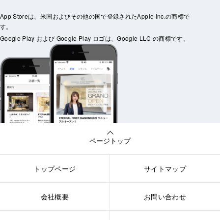
App Storeは、米国およびその他の国で登録されたApple Inc.の商標で
す。
Google Play および Google Play ロゴは、Google LLC の商標です。
ページトップ
トップページ
サイトマップ
会社概要
お問い合わせ